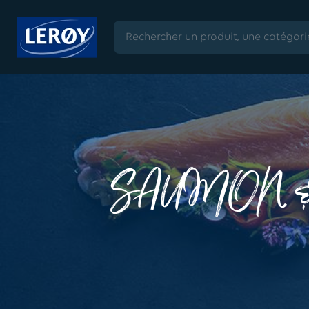
SAUMON & 