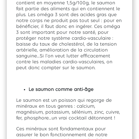
contient en moyenne 1,5g/100g, le saumon
fait partie des aliments qui en contiennent le
plus. Les oméga 3 sont des acides gras que
notre corps ne produit pas tout seul : pour en
bénéficier, il faut donc en ingérer. Ces oméga
3 sont important pour notre santé, pour
protéger notre système cardio-vasculaire :
baisse du taux de cholestérol, de la tension
artérielle, amélioration de la circulation
sanguine...Si l'on veut lutter efficacement
contre les maladies cardio-vasculaires, on
peut donc compter sur le saumon.
Le saumon comme anti-âge
Le saumon est un poisson qui regorge de
minéraux en tous genres : calcium,
magnésium, potassium, sélénium, zinc, cuivre,
fer, phosphore...un vrai cocktail détonnant !
Ces minéraux sont fondamentaux pour
assurer le bon fonctionnement de notre