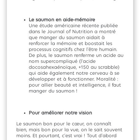
Le saumon en aide-mémoire
Une étude américaine récente publiée
dans le Journal of Nutrition a montré
que manger du saumon aidait à
renforcer la mémoire et boostait les
processus cognitifs chez l'être humain.
De plus, le saumon renferme un acide au
nom supercompliqué (l'acide
docosahexaénoïque, +150 au scrabble)
qui aide également notre cerveau à se
développer et à fonctionner. Moralité :
pour allier beauté et intelligence, il faut
manger du saumon !
Pour améliorer notre vision
Le saumon bon pour le cœur, on connaît
bien, mais bon pour la vue, on le sait souvent
moins. Et pourtant, c'est vrai ! Tout d'abord