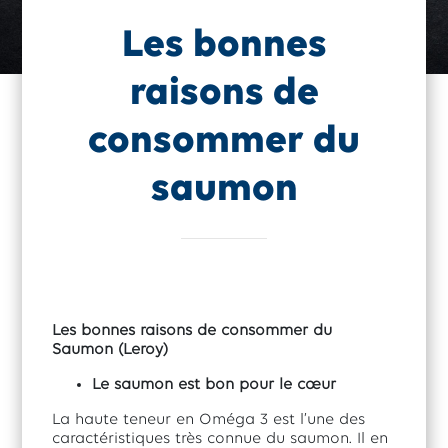
Les bonnes
raisons de
consommer du
saumon
Les bonnes raisons de consommer du
Saumon (Leroy)
Le saumon est bon pour le cœur
La haute teneur en Oméga 3 est l’une des
caractéristiques très connue du saumon. Il en