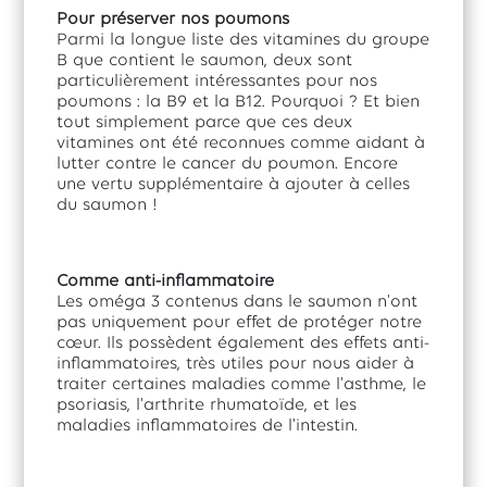
Pour préserver nos poumons
Parmi la longue liste des vitamines du groupe
B que contient le saumon, deux sont
particulièrement intéressantes pour nos
poumons : la B9 et la B12. Pourquoi ? Et bien
tout simplement parce que ces deux
vitamines ont été reconnues comme aidant à
lutter contre le cancer du poumon. Encore
une vertu supplémentaire à ajouter à celles
du saumon !
Comme anti-inflammatoire
Les oméga 3 contenus dans le saumon n'ont
pas uniquement pour effet de protéger notre
cœur. Ils possèdent également des effets anti-
inflammatoires, très utiles pour nous aider à
traiter certaines maladies comme l'asthme, le
psoriasis, l'arthrite rhumatoïde, et les
maladies inflammatoires de l'intestin.