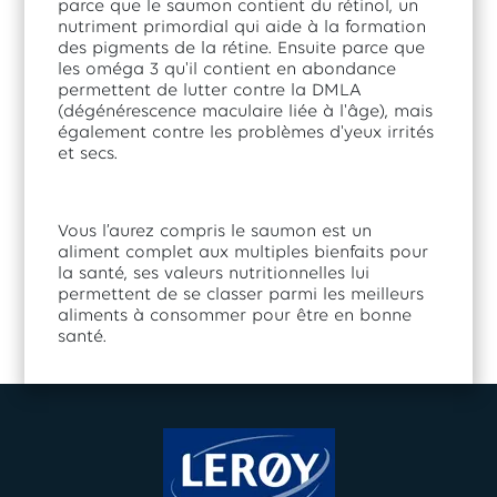
parce que le saumon contient du rétinol, un
nutriment primordial qui aide à la formation
des pigments de la rétine. Ensuite parce que
les oméga 3 qu'il contient en abondance
permettent de lutter contre la DMLA
(dégénérescence maculaire liée à l'âge), mais
également contre les problèmes d'yeux irrités
et secs.
Vous l’aurez compris le saumon est un
aliment complet aux multiples bienfaits pour
la santé, ses valeurs nutritionnelles lui
permettent de se classer parmi les meilleurs
aliments à consommer pour être en bonne
santé.