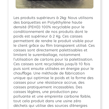
Les produits supérieurs à 2kg: Nous utilisons
des barquettes en Polyéthylène haute
densité (PEHD) 100% recyclable pour le
conditionnement de nos produits dont le
poids est supérieur à 2 Kg. Ces caisses
permettent de rendre le produit visible pour
le client grâce au film transparent utilisé. Ces
caisses sont directement palettisables et
limitent le suremballage, notamment
l’utilisation de cartons pour la palettisation.
Ces caisses sont recyclables jusqu’à 10 fois
puis sont ensuite utilisées en énergie pour le
chauffage. Une méthode de fabrication
unique qui optimise le poids et la forme des
caisses pour une résistance accrue, des
caisses pratiquement incassables. Des
caisses légères, une production peu
polluante et une empreinte carbone faible,
tout cela produit dans une usine zéro
déchets qui utilise des sources d’énergies