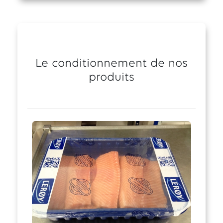
Le conditionnement de nos
produits