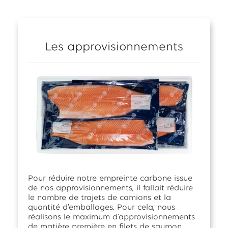
Les approvisionnements
Pour réduire notre empreinte carbone issue
de nos approvisionnements, il fallait réduire
le nombre de trajets de camions et la
quantité d’emballages. Pour cela, nous
réalisons le maximum d’approvisionnements
de matière première en filets de saumon