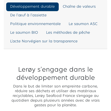
Développement durable
Chaîne de valeurs
De l'œuf à l'assiette
Politique environnementale
Le saumon ASC
Le saumon BIO
Les méthodes de pêche
L’acte Norvégien sur la transparence
Lerøy s'engage dans le
développement durable
Dans le but de limiter son empreinte carbone,
réduire ses déchets et utiliser des matériaux
recyclables, Lerøy Seafood France s’engage au
quotidien depuis plusieurs années avec de vrais
gestes pour la planète.