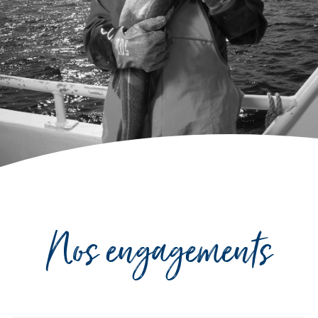
Nos engagements