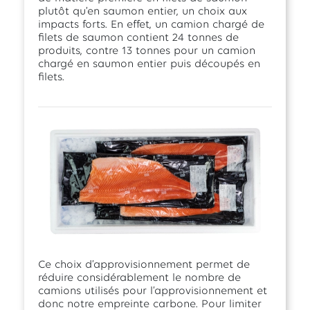
plutôt qu’en saumon entier, un choix aux
impacts forts. En effet, un camion chargé de
filets de saumon contient 24 tonnes de
produits, contre 13 tonnes pour un camion
chargé en saumon entier puis découpés en
filets.
Ce choix d’approvisionnement permet de
réduire considérablement le nombre de
camions utilisés pour l’approvisionnement et
donc notre empreinte carbone. Pour limiter