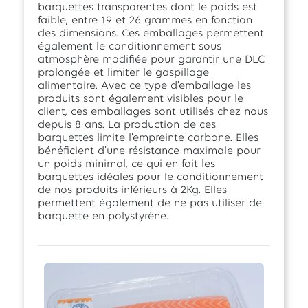
barquettes transparentes dont le poids est
faible, entre 19 et 26 grammes en fonction
des dimensions. Ces emballages permettent
également le conditionnement sous
atmosphère modifiée pour garantir une DLC
prolongée et limiter le gaspillage
alimentaire. Avec ce type d’emballage les
produits sont également visibles pour le
client, ces emballages sont utilisés chez nous
depuis 8 ans. La production de ces
barquettes limite l’empreinte carbone. Elles
bénéficient d’une résistance maximale pour
un poids minimal, ce qui en fait les
barquettes idéales pour le conditionnement
de nos produits inférieurs à 2Kg. Elles
permettent également de ne pas utiliser de
barquette en polystyrène.