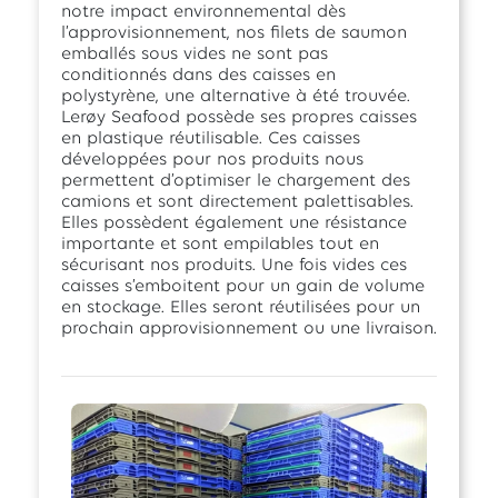
notre impact environnemental dès
l’approvisionnement, nos filets de saumon
emballés sous vides ne sont pas
conditionnés dans des caisses en
polystyrène, une alternative à été trouvée.
Lerøy Seafood possède ses propres caisses
en plastique réutilisable. Ces caisses
développées pour nos produits nous
permettent d’optimiser le chargement des
camions et sont directement palettisables.
Elles possèdent également une résistance
importante et sont empilables tout en
sécurisant nos produits. Une fois vides ces
caisses s’emboitent pour un gain de volume
en stockage. Elles seront réutilisées pour un
prochain approvisionnement ou une livraison.