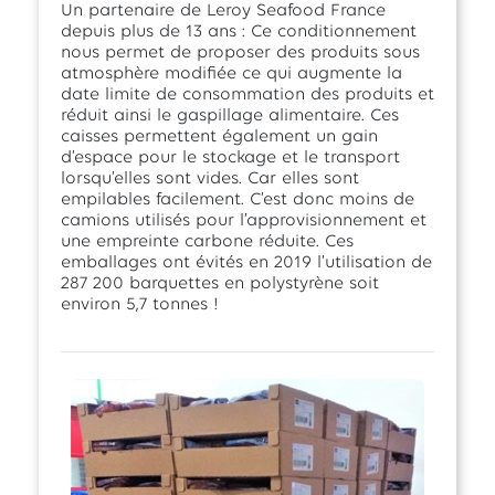
Un partenaire de Leroy Seafood France
depuis plus de 13 ans : Ce conditionnement
nous permet de proposer des produits sous
atmosphère modifiée ce qui augmente la
date limite de consommation des produits et
réduit ainsi le gaspillage alimentaire. Ces
caisses permettent également un gain
d’espace pour le stockage et le transport
lorsqu’elles sont vides. Car elles sont
empilables facilement. C’est donc moins de
camions utilisés pour l’approvisionnement et
une empreinte carbone réduite. Ces
emballages ont évités en 2019 l’utilisation de
287 200 barquettes en polystyrène soit
environ 5,7 tonnes !