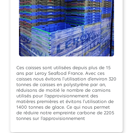
Ces caisses sont utilisées depuis plus de 15
ans par Leroy Seafood France. Avec ces
caisses nous évitons l’utilisation d’environ 320
tonnes de caisses en polystyrène par an,
réduisons de moitié le nombre de camions
utilisés pour l’approvisionnement des
matières premières et évitons l’utilisation de
1400 tonnes de glace. Ce qui nous permet
de réduire notre empreinte carbone de 2205
tonnes sur l’approvisionnement