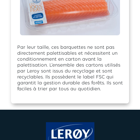
Par leur taille, ces barquettes ne sont pas
directement palettisables et nécessitent un
conditionnement en carton avant la
palettisation. L’ensemble des cartons utilisés
par Leroy sont issus du recyclage et sont
recyclables. Ils possèdent le label FSC qui
garantit la gestion durable des forêts. Ils sont
faciles à trier par tous au quotidien.