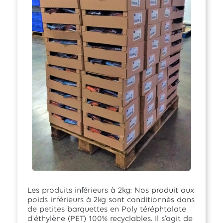
Les produits inférieurs à 2kg: Nos produit aux
poids inférieurs à 2kg sont conditionnés dans
de petites barquettes en Poly téréphtalate
d'éthylène (PET) 100% recyclables. Il s’agit de