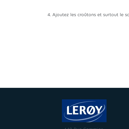
4. Ajoutez les croûtons et surtout le 