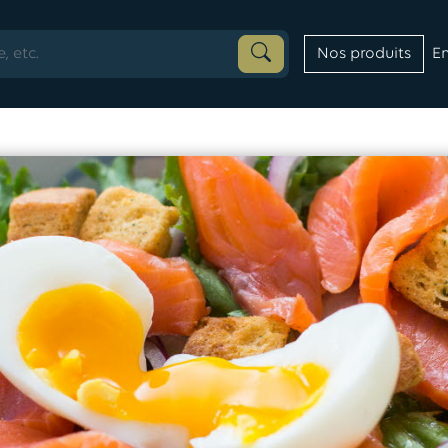
En
Nos produits