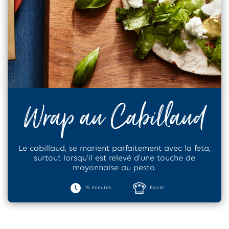
Wrap au Cabillaud
Le cabillaud, se marient parfaitement avec la feta,
surtout lorsqu'il est relevé d'une touche de
mayonnaise au pesto.
15 minutes
Facile