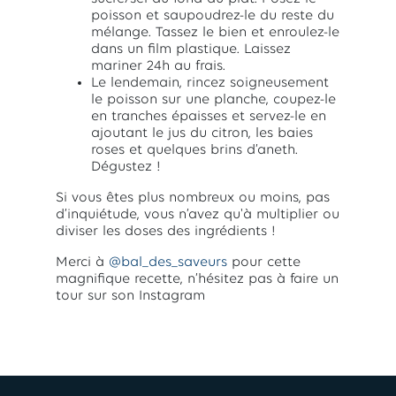
poisson et saupoudrez-le du reste du
mélange. Tassez le bien et enroulez-le
dans un film plastique. Laissez
mariner 24h au frais.
Le lendemain, rincez soigneusement
le poisson sur une planche, coupez-le
en tranches épaisses et servez-le en
ajoutant le jus du citron, les baies
roses et quelques brins d’aneth.
Dégustez !
Si vous êtes plus nombreux ou moins, pas
d’inquiétude, vous n’avez qu'à multiplier ou
diviser les doses des ingrédients !
Merci à
@bal_des_saveurs
pour cette
magnifique recette, n’hésitez pas à faire un
tour sur son Instagram